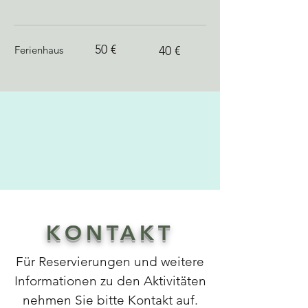
50 €
Ferienhaus
40 €
KONTAKT
Für Reservierungen und weitere
Informationen zu den Aktivitäten
nehmen Sie bitte Kontakt auf.