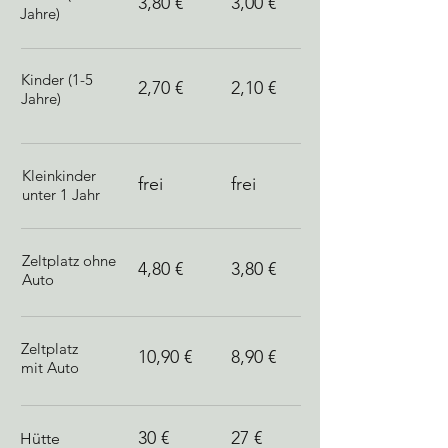
3,80 €
3,00 €
Jahre)
Kinder (1-5
2,70 €
2,10 €
Jahre)
Kleinkinder
frei
frei
unter 1 Jahr
Zeltplatz ohne
4,80 €
3,80 €
Auto
Zeltplatz
10,90 €
8,90 €
mit Auto
30 €
27 €
Hütte