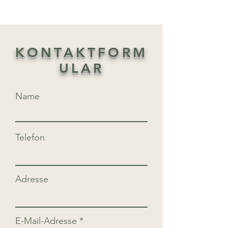
KONTAKTFORM
ULAR
Name
Telefon
Adresse
E-Mail-Adresse