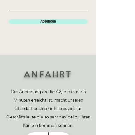
Absenden
ANFAHRT
Die Anbindung an die A2, die in nur 5
Minuten erreicht ist, macht unseren
Standort auch sehr Interessant für
Geschäftsleute die so sehr flexibel zu Ihren
Kunden kommen können.